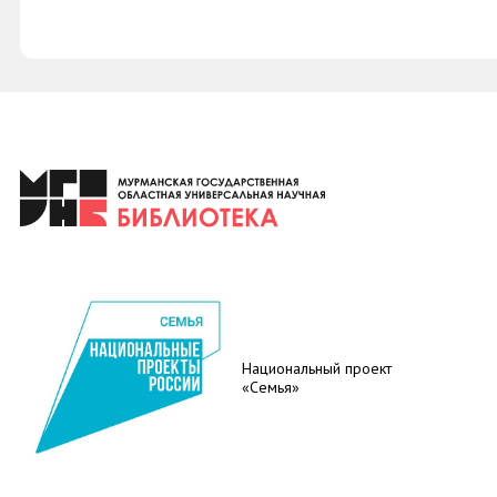
Национальный проект
«Семья»