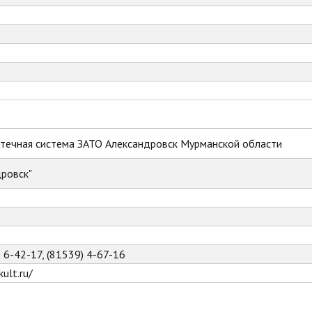
течная система ЗАТО Александровск Мурманской области
ровск"
) 6-42-17, (81539) 4-67-16
ult.ru/