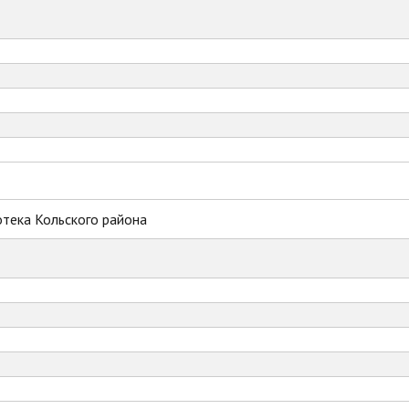
тека Кольского района