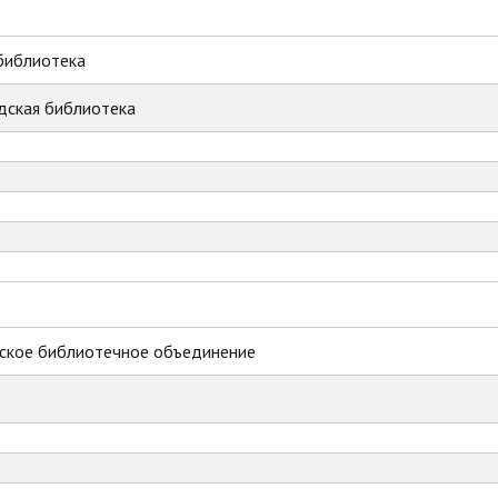
библиотека
дская библиотека
ское библиотечное объединение