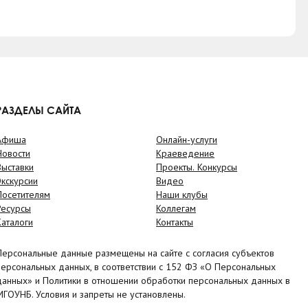
РАЗДЕЛЫ САЙТА
Афиша
Онлайн-услуги
Новости
Краеведение
Выставки
Проекты. Конкурсы
Экскурсии
Видео
Посетителям
Наши клубы
Ресурсы
Коллегам
Каталоги
Контакты
Персональные данные размещены на сайте с согласия субъектов
персональных данных, в соответствии с 152 ФЗ «О Персональных
данных» и Политики в отношении обработки персональных данных в
МГОУНБ. Условия и запреты не установлены.