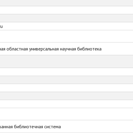
ru
ая областная универсальная научная библиотека
ванная библиотечная система