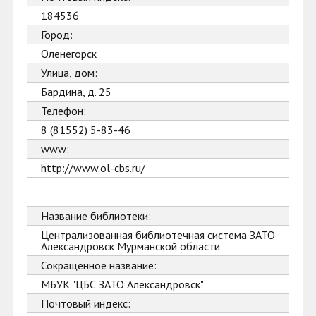
184536
Город:
Оленегорск
Улица, дом:
Бардина, д. 25
Телефон:
8 (81552) 5-83-46
www:
http://www.ol-cbs.ru/
Название библиотеки:
Централизованная библиотечная система ЗАТО
Александровск Мурманской области
Сокращенное название:
МБУК "ЦБС ЗАТО Александровск"
Почтовый индекс: