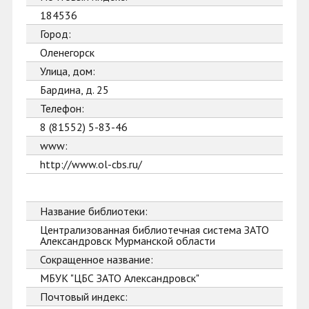
184536
Город:
Оленегорск
Улица, дом:
Бардина, д. 25
Телефон:
8 (81552) 5-83-46
www:
http://www.ol-cbs.ru/
Название библиотеки:
Централизованная библиотечная система ЗАТО
Александровск Мурманской области
Сокращенное название:
МБУК "ЦБС ЗАТО Александровск"
Почтовый индекс: