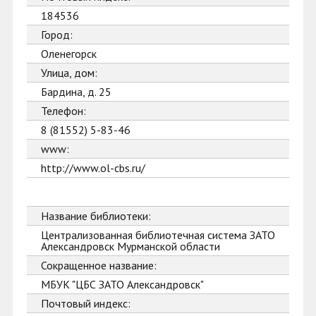
184536
Город:
Оленегорск
Улица, дом:
Бардина, д. 25
Телефон:
8 (81552) 5-83-46
www:
http://www.ol-cbs.ru/
Название библиотеки:
Централизованная библиотечная система ЗАТО
Александровск Мурманской области
Сокращенное название:
МБУК "ЦБС ЗАТО Александровск"
Почтовый индекс: