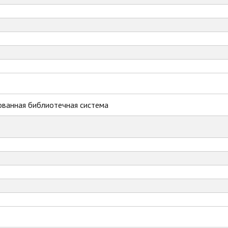
ованная библиотечная система