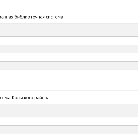
ванная библиотечная система
тека Кольского района