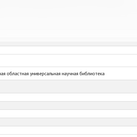
ая областная универсальная научная библиотека