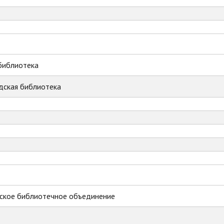
библиотека
дская библиотека
ское библиотечное объединение