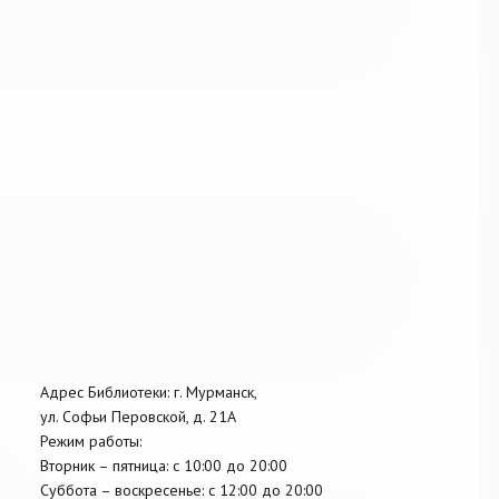
Адрес Библиотеки: г. Мурманск,
ул. Софьи Перовской, д. 21А
Режим работы:
Вторник –
пятница
: с 10:00 до 20:00
Суббота
– в
оскресенье
: c 12:00 до 20:00