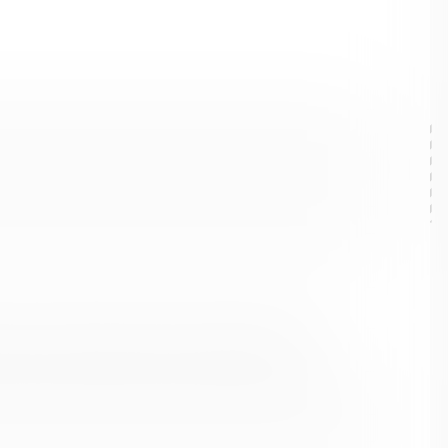
ального образования Кольский муниципальный