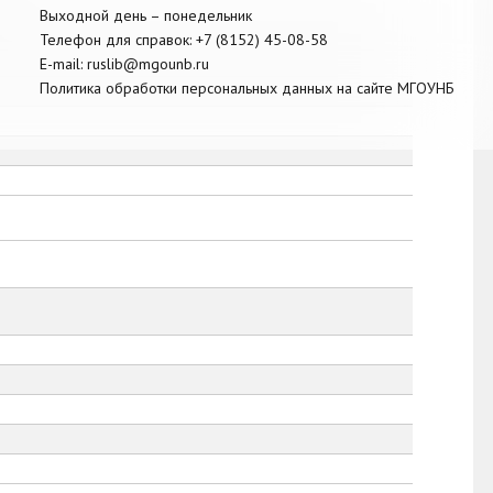
Выходной день – понедельник
Телефон для справок:
+7 (8152)
45-08-58
E-mail:
ruslib@mgounb.ru
Политика обработки персональных данных на сайте МГОУНБ