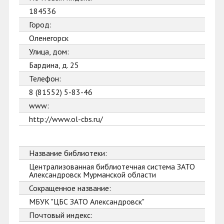
184536
Город:
Оленегорск
Улица, дом:
Бардина, д. 25
Телефон:
8 (81552) 5-83-46
www:
http://www.ol-cbs.ru/
Название библиотеки:
Централизованная библиотечная система ЗАТО
Александровск Мурманской области
Сокращенное название:
МБУК "ЦБС ЗАТО Александровск"
Почтовый индекс: