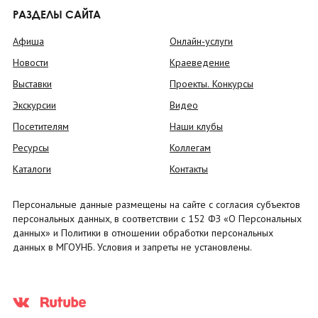
РАЗДЕЛЫ САЙТА
Афиша
Онлайн-услуги
Новости
Краеведение
Выставки
Проекты. Конкурсы
Экскурсии
Видео
Посетителям
Наши клубы
Ресурсы
Коллегам
Каталоги
Контакты
Персональные данные размещены на сайте с согласия субъектов
персональных данных, в соответствии с 152 ФЗ «О Персональных
данных» и Политики в отношении обработки персональных
данных в МГОУНБ. Условия и запреты не установлены.