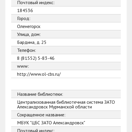
Почтовый индекс:
184536
Город:
Оленегорск
Улица, дом:
Бардина, д. 25
Телефон:
8 (81552) 5-83-46
www:
http://www.ol-cbs.ru/
Название библиотеки:
Централизованная библиотечная система ЗАТО
Александровск Мурманской области
Сокращенное название:
МБУК "ЦБС ЗАТО Александровск"
Почтовый индекс: