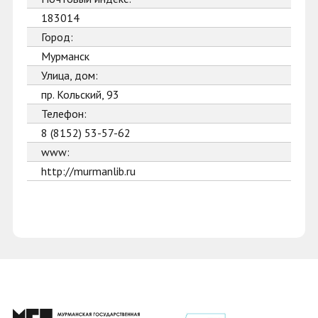
183014
Город:
Мурманск
Улица, дом:
пр. Кольский, 93
Телефон:
8 (8152) 53-57-62
www:
http://murmanlib.ru