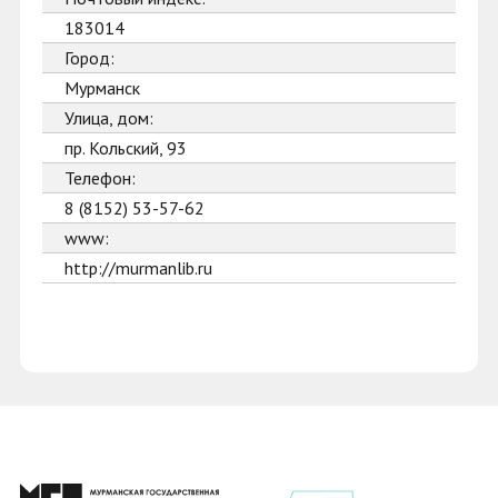
183014
Город:
Мурманск
Улица, дом:
пр. Кольский, 93
Телефон:
8 (8152) 53-57-62
www:
http://murmanlib.ru