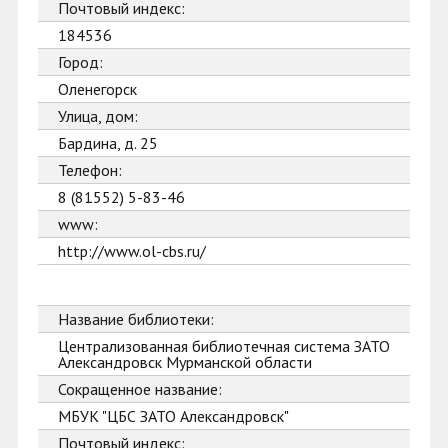
Почтовый индекс:
184536
Город:
Оленегорск
Улица, дом:
Бардина, д. 25
Телефон:
8 (81552) 5-83-46
www:
http://www.ol-cbs.ru/
Название библиотеки:
Централизованная библиотечная система ЗАТО
Александровск Мурманской области
Сокращенное название:
МБУК "ЦБС ЗАТО Александровск"
Почтовый индекс: