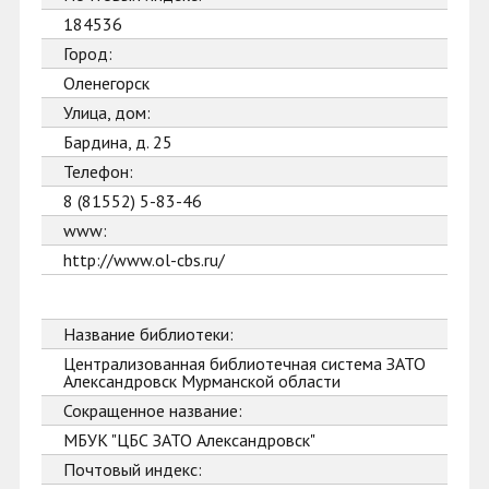
184536
Город:
Оленегорск
Улица, дом:
Бардина, д. 25
Телефон:
8 (81552) 5-83-46
www:
http://www.ol-cbs.ru/
Название библиотеки:
Централизованная библиотечная система ЗАТО
Александровск Мурманской области
Сокращенное название:
МБУК "ЦБС ЗАТО Александровск"
Почтовый индекс: