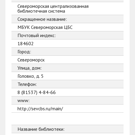
Североморская централизованная
библиотечная система
Сокращенное название:
МБУК Североморская ЦБС
Почтовый индекс:
184602
Город:
Североморск
Улица, дом:
Головко, д. 5
Телефон:
8 (81537) 4-84-66
www:
http://sevcbs.ru/main/
Название библиотеки: