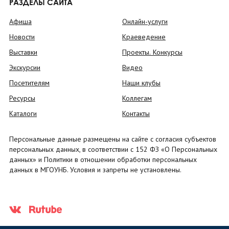
РАЗДЕЛЫ САЙТА
Афиша
Онлайн-услуги
Новости
Краеведение
Выставки
Проекты. Конкурсы
Экскурсии
Видео
Посетителям
Наши клубы
Ресурсы
Коллегам
Каталоги
Контакты
Персональные данные размещены на сайте с согласия субъектов
персональных данных, в соответствии с 152 ФЗ «О Персональных
данных» и Политики в отношении обработки персональных
данных в МГОУНБ. Условия и запреты не установлены.