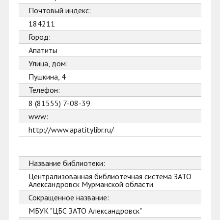
Почтовый индекс:
184211
Город:
Апатиты
Улица, дом:
Пушкина, 4
Телефон:
8 (81555) 7-08-39
www:
http://www.apatitylibr.ru/
Название библиотеки:
Централизованная библиотечная система ЗАТО
Александровск Мурманской области
Сокращенное название:
МБУК "ЦБС ЗАТО Александровск"