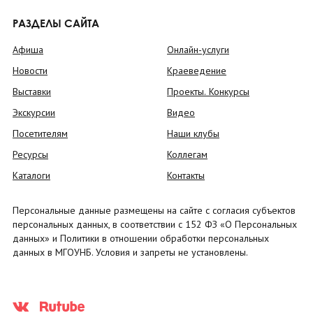
РАЗДЕЛЫ САЙТА
Афиша
Онлайн-услуги
Новости
Краеведение
Выставки
Проекты. Конкурсы
Экскурсии
Видео
Посетителям
Наши клубы
Ресурсы
Коллегам
Каталоги
Контакты
Персональные данные размещены на сайте с согласия субъектов
персональных данных, в соответствии с 152 ФЗ «О Персональных
данных» и Политики в отношении обработки персональных
данных в МГОУНБ. Условия и запреты не установлены.