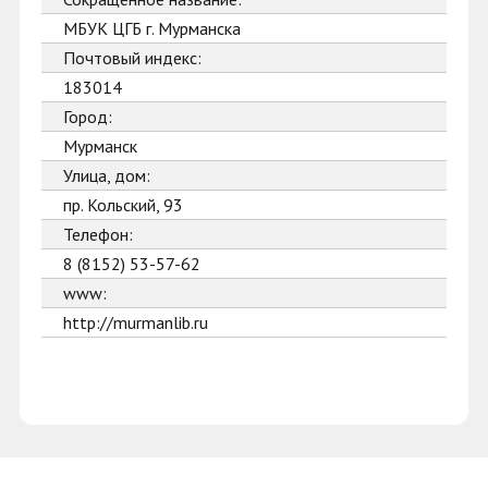
МБУК ЦГБ г. Мурманска
Почтовый индекс:
183014
Город:
Мурманск
Улица, дом:
пр. Кольский, 93
Телефон:
8 (8152) 53-57-62
www:
http://murmanlib.ru