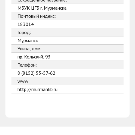
МБУК ЦГБ г. Мурманска
Почтовый индекс:
183014
Город:
Мурманск
Улица, дом:
пр. Кольский, 93
Телефон:
8 (8152) 53-57-62
www:
http://murmanlib.ru