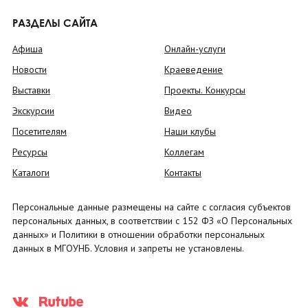
РАЗДЕЛЫ САЙТА
Афиша
Онлайн-услуги
Новости
Краеведение
Выставки
Проекты. Конкурсы
Экскурсии
Видео
Посетителям
Наши клубы
Ресурсы
Коллегам
Каталоги
Контакты
Персональные данные размещены на сайте с согласия субъектов
персональных данных, в соответствии с 152 ФЗ «О Персональных
данных» и Политики в отношении обработки персональных
данных в МГОУНБ. Условия и запреты не установлены.