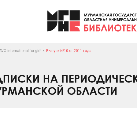
VO international for girl!
Выпуск №10 от 2011 года
ПИСКИ НА ПЕРИОДИЧЕС
УРМАНСКОЙ ОБЛАСТИ