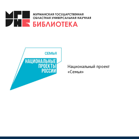
Национальный проект
«Семья»