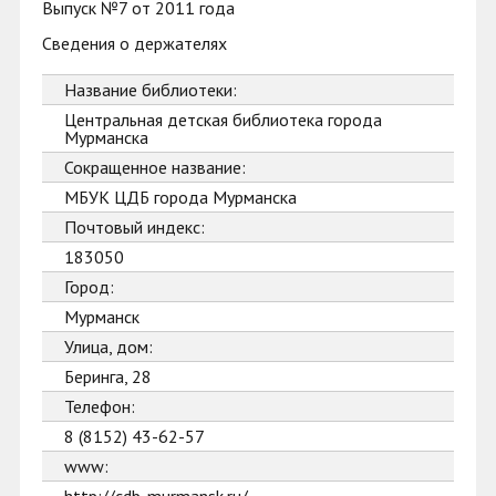
Выпуск №7 от 2011 года
Сведения о держателях
Название библиотеки:
Центральная детская библиотека города
Мурманска
Сокращенное название:
МБУК ЦДБ города Мурманска
Почтовый индекс:
183050
Город:
Мурманск
Улица, дом:
Беринга, 28
Телефон:
8 (8152) 43-62-57
www: