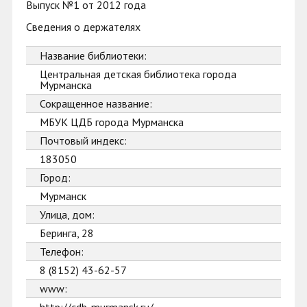
Выпуск №1 от 2012 года
Сведения о держателях
Название библиотеки:
Центральная детская библиотека города
Мурманска
Сокращенное название:
МБУК ЦДБ города Мурманска
Почтовый индекс:
183050
Город:
Мурманск
Улица, дом:
Беринга, 28
Телефон:
8 (8152) 43-62-57
www: