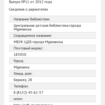
Выпуск №11 от 2012 года
Сведения о держателях
Название библиотеки:
Центральная детская библиотека города
Мурманска
Сокращенное название:
МБУК ЦДБ города Мурманска
Почтовый индекс:
183050
Город:
Мурманск
Улица, дом:
Беринга, 28
Телефон:
8 (8152) 43-62-57
www: