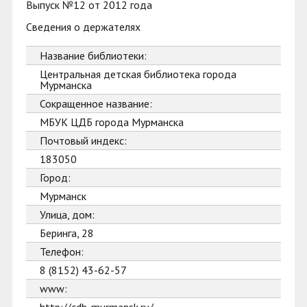
Выпуск №12 от 2012 года
Сведения о держателях
Название библиотеки:
Центральная детская библиотека города
Мурманска
Сокращенное название:
МБУК ЦДБ города Мурманска
Почтовый индекс:
183050
Город:
Мурманск
Улица, дом:
Беринга, 28
Телефон:
8 (8152) 43-62-57
www: