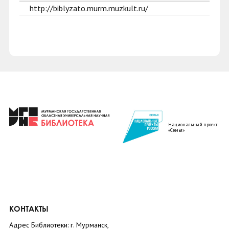
http://biblyzato.murm.muzkult.ru/
Национальный проект
«Семья»
КОНТАКТЫ
Адрес Библиотеки: г. Мурманск,