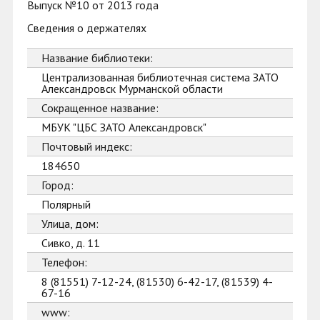
Выпуск №10 от 2013 года
Сведения о держателях
Название библиотеки:
Централизованная библиотечная система ЗАТО
Александровск Мурманской области
Сокращенное название:
МБУК "ЦБС ЗАТО Александровск"
Почтовый индекс:
184650
Город:
Полярный
Улица, дом:
Сивко, д. 11
Телефон:
8 (81551) 7-12-24, (81530) 6-42-17, (81539) 4-
67-16
www: