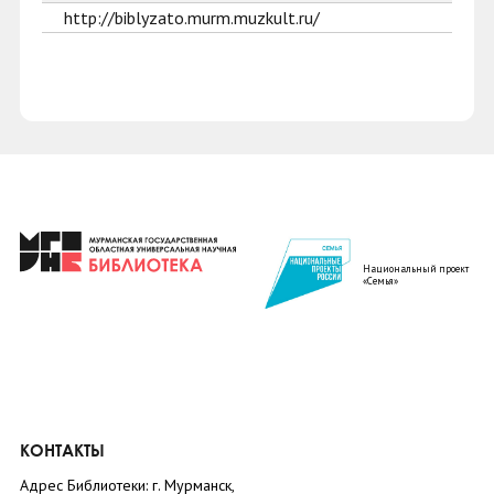
http://biblyzato.murm.muzkult.ru/
Национальный проект
«Семья»
КОНТАКТЫ
Адрес Библиотеки: г. Мурманск,