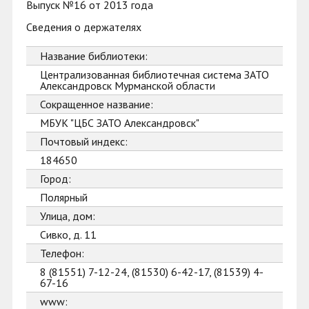
Выпуск №16 от 2013 года
Сведения о держателях
Название библиотеки:
Централизованная библиотечная система ЗАТО
Александровск Мурманской области
Сокращенное название:
МБУК "ЦБС ЗАТО Александровск"
Почтовый индекс:
184650
Город:
Полярный
Улица, дом:
Сивко, д. 11
Телефон:
8 (81551) 7-12-24, (81530) 6-42-17, (81539) 4-
67-16
www: