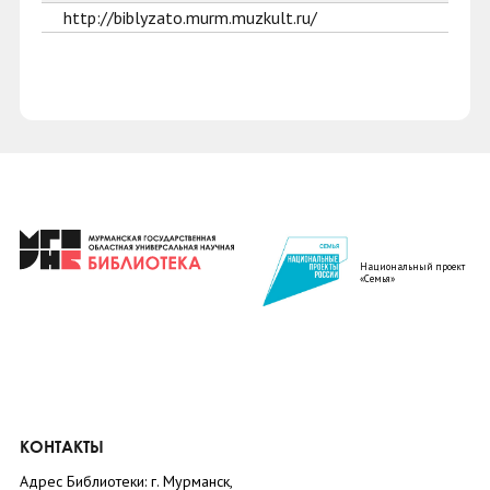
http://biblyzato.murm.muzkult.ru/
Национальный проект
«Семья»
КОНТАКТЫ
Адрес Библиотеки: г. Мурманск,