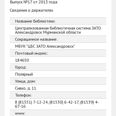
Выпуск №17 от 2013 года
Сведения о держателях
Название библиотеки:
Централизованная библиотечная система ЗАТО
Александровск Мурманской области
Сокращенное название:
МБУК "ЦБС ЗАТО Александровск"
Почтовый индекс:
184650
Город:
Полярный
Улица, дом:
Сивко, д. 11
Телефон:
8 (81551) 7-12-24, (81530) 6-42-17, (81539) 4-
67-16
www: