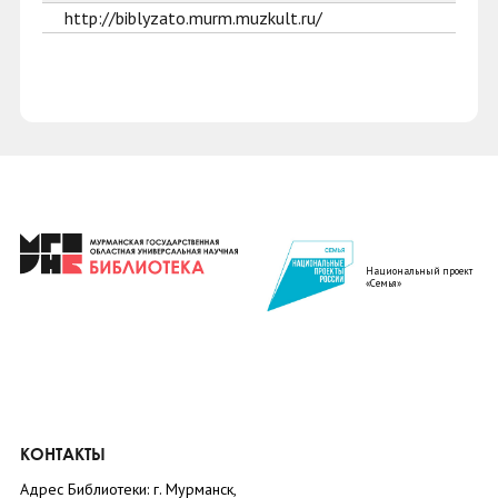
http://biblyzato.murm.muzkult.ru/
Национальный проект
«Семья»
КОНТАКТЫ
Адрес Библиотеки: г. Мурманск,