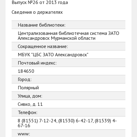
Выпуск №26 от 2013 года
Сведения о держателях
Название библиотеки:
Централизованная библиотечная система ЗАТО
Александровск Мурманской области
Сокращенное название:
МБУК "ЦБС ЗАТО Александровск"
Почтовый индекс:
184650
Город:
Полярный
Улица, дом:
Сивко, д. 11
Телефон:
8 (81551) 7-12-24, (81530) 6-42-17, (81539) 4-
67-16
www: