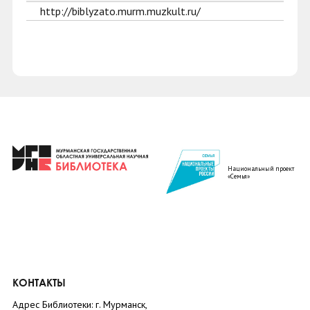
http://biblyzato.murm.muzkult.ru/
Национальный проект
«Семья»
КОНТАКТЫ
Адрес Библиотеки: г. Мурманск,