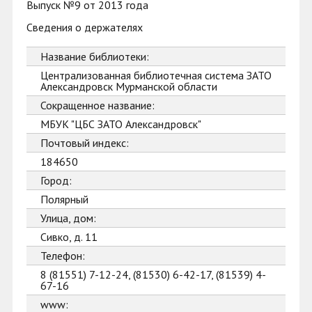
Выпуск №9 от 2013 года
Сведения о держателях
Название библиотеки:
Централизованная библиотечная система ЗАТО
Александровск Мурманской области
Сокращенное название:
МБУК "ЦБС ЗАТО Александровск"
Почтовый индекс:
184650
Город:
Полярный
Улица, дом:
Сивко, д. 11
Телефон:
8 (81551) 7-12-24, (81530) 6-42-17, (81539) 4-
67-16
www: