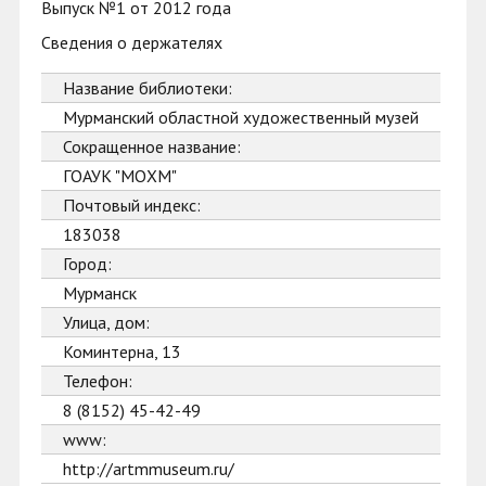
Выпуск №1 от 2012 года
Сведения о держателях
Название библиотеки:
Мурманский областной художественный музей
Сокращенное название:
ГОАУК "МОХМ"
Почтовый индекс:
183038
Город:
Мурманск
Улица, дом:
Коминтерна, 13
Телефон:
8 (8152) 45-42-49
www:
http://artmmuseum.ru/