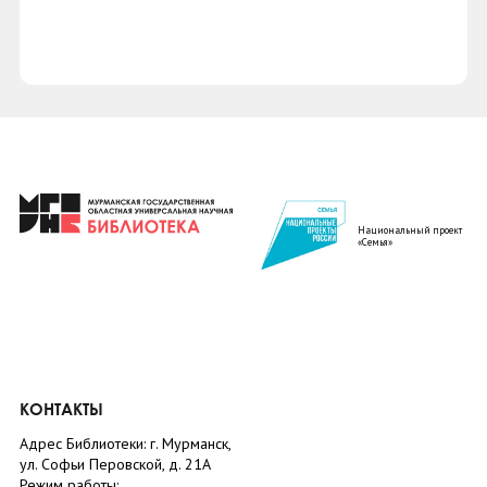
Национальный проект
«Семья»
КОНТАКТЫ
Адрес Библиотеки: г. Мурманск,
ул. Софьи Перовской, д. 21А
Режим работы: