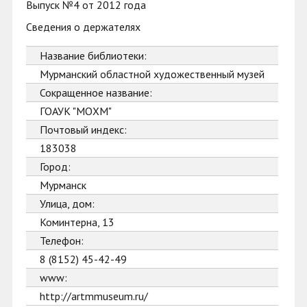
Выпуск №4 от 2012 года
Сведения о держателях
Название библиотеки:
Мурманский областной художественный музей
Сокращенное название:
ГОАУК "МОХМ"
Почтовый индекс:
183038
Город:
Мурманск
Улица, дом:
Коминтерна, 13
Телефон:
8 (8152) 45-42-49
www:
http://artmmuseum.ru/