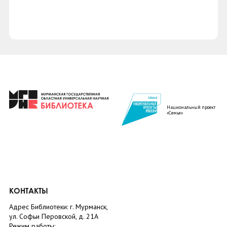
Национальный проект
«Семья»
КОНТАКТЫ
Адрес Библиотеки: г. Мурманск,
ул. Софьи Перовской, д. 21А
Режим работы: