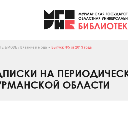
TE & MODE / Вязание и мода
Выпуск №5 от 2013 года
ПИСКИ НА ПЕРИОДИЧЕС
УРМАНСКОЙ ОБЛАСТИ