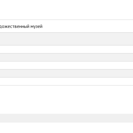
дожественный музей