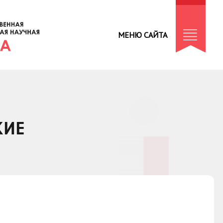
МЕНЮ САЙТА
КИЕ