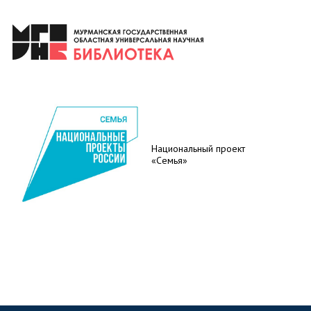
Национальный проект
«Семья»