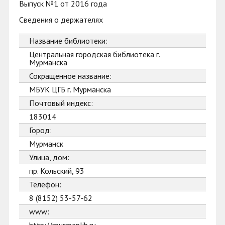
Выпуск №1 от 2016 года
Сведения о держателях
Название библиотеки:
Центральная городская библиотека г.
Мурманска
Сокращенное название:
МБУК ЦГБ г. Мурманска
Почтовый индекс:
183014
Город:
Мурманск
Улица, дом:
пр. Кольский, 93
Телефон:
8 (8152) 53-57-62
www: