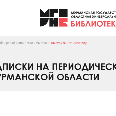
da Special. Шить легко и быстро
Выпуск №1 от 2020 года
ПИСКИ НА ПЕРИОДИЧЕС
УРМАНСКОЙ ОБЛАСТИ