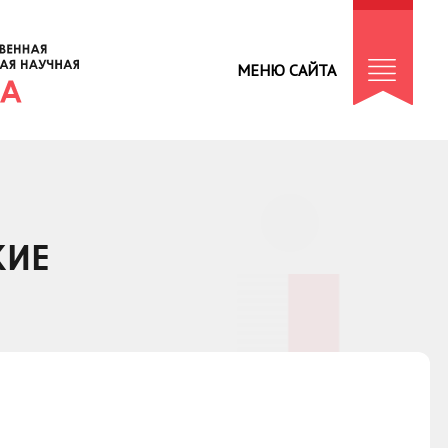
МЕНЮ САЙТА
КИЕ