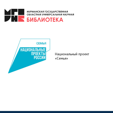
Национальный проект
«Семья»