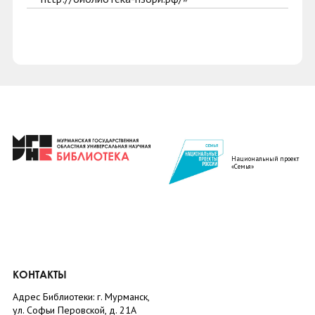
Национальный проект
«Семья»
КОНТАКТЫ
Адрес Библиотеки: г. Мурманск,
ул. Софьи Перовской, д. 21А