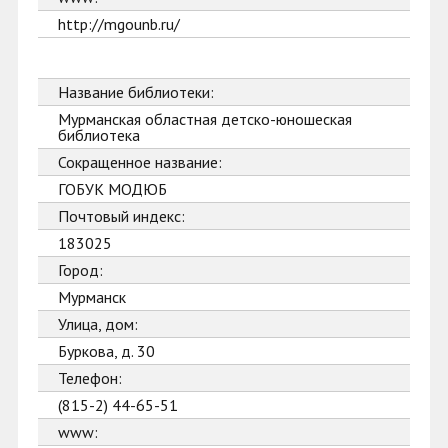
http://mgounb.ru/
Название библиотеки:
Мурманская областная детско-юношеская
библиотека
Сокращенное название:
ГОБУК МОДЮБ
Почтовый индекс:
183025
Город:
Мурманск
Улица, дом:
Буркова, д. 30
Телефон:
(815-2) 44-65-51
www: