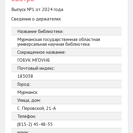
Выпуск №1 от 2024 года
Сведения о держателях
Название библиотеки:
Мурманская государственная областная
универсальная научная библиотека
Сокращенное название:
ГОБУК МГОУНБ
Почтовый индекс:
183038
Город:
Мурманск
Улица, дом:
С. Перовской, 21-А
Телефон:
(815-2) 45-48-35
www: