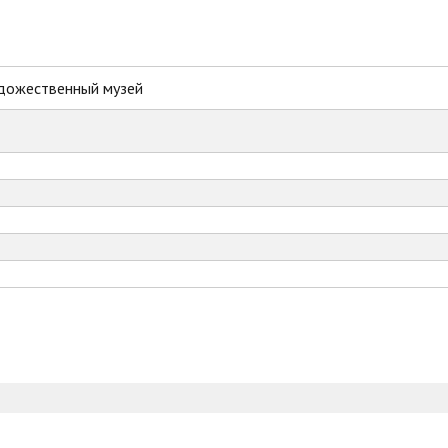
дожественный музей