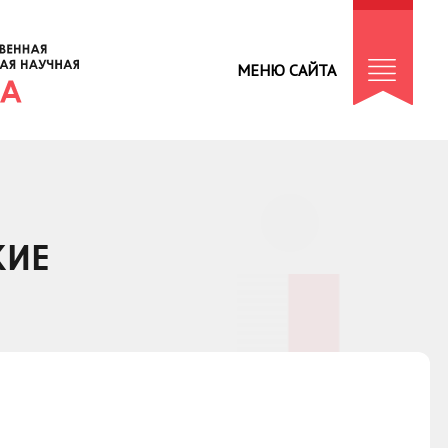
МЕНЮ САЙТА
КИЕ