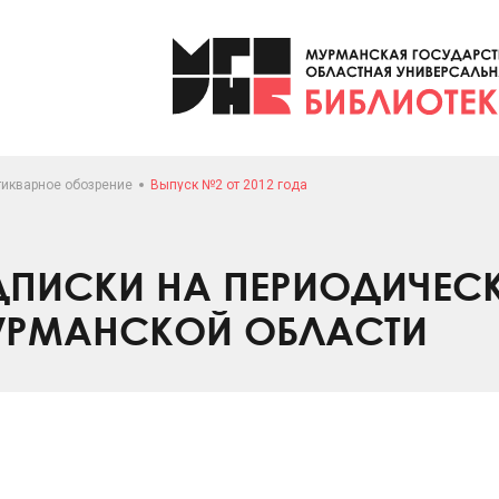
тикварное обозрение
Выпуск №2 от 2012 года
ПИСКИ НА ПЕРИОДИЧЕС
УРМАНСКОЙ ОБЛАСТИ