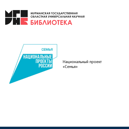
Национальный проект
«Семья»