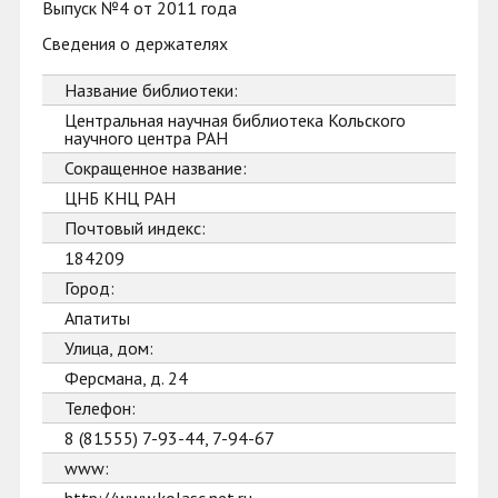
Выпуск №4 от 2011 года
Сведения о держателях
Название библиотеки:
Центральная научная библиотека Кольского
научного центра РАН
Сокращенное название:
ЦНБ КНЦ РАН
Почтовый индекс:
184209
Город:
Апатиты
Улица, дом:
Ферсмана, д. 24
Телефон:
8 (81555) 7-93-44, 7-94-67
www: