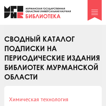
Клуб «Гиря и сельдерей»
Клуб «Семейный архив»
Клуб гидов
Коллегам
СВОДНЫЙ КАТАЛОГ
Контакты
ПОДПИСКИ НА
ПЕРИОДИЧЕСКИЕ ИЗДАНИЯ
БИБЛИОТЕК МУРМАНСКОЙ
ОБЛАСТИ
Химическая технология