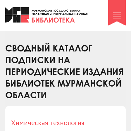
Клуб «Гиря и сельдерей»
Клуб «Семейный архив»
Клуб гидов
Коллегам
СВОДНЫЙ КАТАЛОГ
Контакты
ПОДПИСКИ НА
ПЕРИОДИЧЕСКИЕ ИЗДАНИЯ
БИБЛИОТЕК МУРМАНСКОЙ
ОБЛАСТИ
Химическая технология