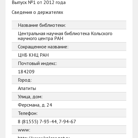
Выпуск №1 от 2012 года
Сведения о держателях
Название библиотеки:
Центральная научная библиотека Кольского
научного центра РАН
Сокращенное название:
ЦНБ КНЦ РАН
Почтовый индекс:
184209
Город:
Апатиты
Улица, дом:
Ферсмана, д. 24
Телефон:
8 (81555) 7-93-44, 7-94-67
www: