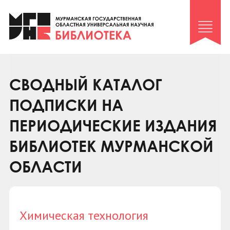
Клуб «Гиря и сельдерей»
Клуб «Семейный архив»
Клуб гидов
Коллегам
СВОДНЫЙ КАТАЛОГ
Контакты
ПОДПИСКИ НА
ПЕРИОДИЧЕСКИЕ ИЗДАНИЯ
БИБЛИОТЕК МУРМАНСКОЙ
ОБЛАСТИ
Химическая технология