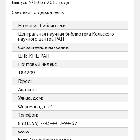
Выпуск №10 от 2012 года
Сведения о держателях
Название библиотеки:
Центральная научная библиотека Кольского
научного центра РАН
Сокращенное название:
ЦНБ КНЦ РАН
Почтовый индекс:
184209
Город:
Апатиты
Улица, дом:
Ферсмана, д. 24
Телефон:
8 (81555) 7-93-44, 7-94-67
www: