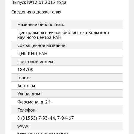
Выпуск №12 от 2012 года
Сведения о держателях
Название библиотеки:
Центральная научная библиотека Кольского
научного центра РАН
Сокращенное название:
ЦНБ КНЦ РАН
Почтовый индекс:
184209
Город:
Апатиты
Улица, дом:
Ферсмана, д. 24
Телефон:
8 (81555) 7-93-44, 7-94-67
www: