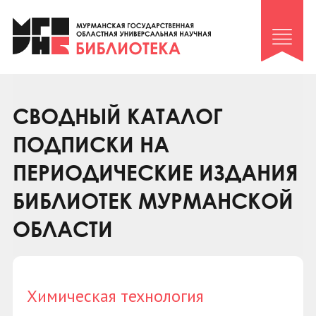
Клуб «Гиря и сельдерей»
Клуб «Семейный архив»
Клуб гидов
Коллегам
СВОДНЫЙ КАТАЛОГ
Контакты
ПОДПИСКИ НА
ПЕРИОДИЧЕСКИЕ ИЗДАНИЯ
БИБЛИОТЕК МУРМАНСКОЙ
ОБЛАСТИ
Химическая технология