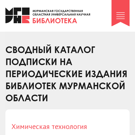
Клуб «Гиря и сельдерей»
Клуб «Семейный архив»
Клуб гидов
Коллегам
СВОДНЫЙ КАТАЛОГ
Контакты
ПОДПИСКИ НА
ПЕРИОДИЧЕСКИЕ ИЗДАНИЯ
БИБЛИОТЕК МУРМАНСКОЙ
ОБЛАСТИ
Химическая технология