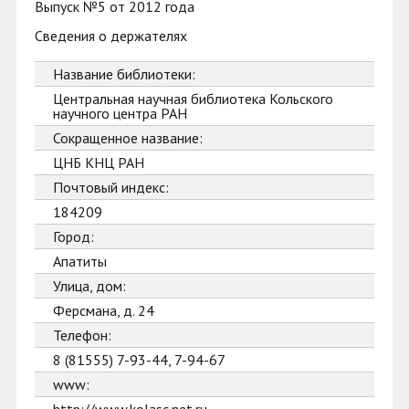
Выпуск №5 от 2012 года
Сведения о держателях
Название библиотеки:
Центральная научная библиотека Кольского
научного центра РАН
Сокращенное название:
ЦНБ КНЦ РАН
Почтовый индекс:
184209
Город:
Апатиты
Улица, дом:
Ферсмана, д. 24
Телефон:
8 (81555) 7-93-44, 7-94-67
www: