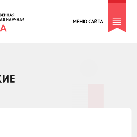
МЕНЮ САЙТА
КИЕ