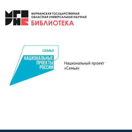
Национальный проект
«Семья»