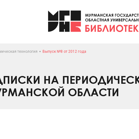
мическая технология
Выпуск №8 от 2012 года
ПИСКИ НА ПЕРИОДИЧЕС
УРМАНСКОЙ ОБЛАСТИ