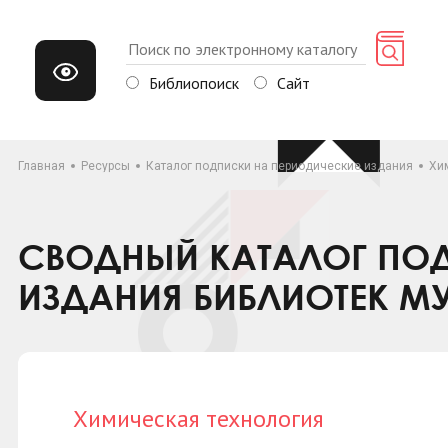
Библиопоиск
Сайт
Главная
Ресурсы
Каталог подписки на периодические издания
Хи
СВОДНЫЙ КАТАЛОГ ПОД
ИЗДАНИЯ БИБЛИОТЕК М
Химическая технология