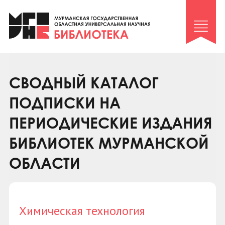
Клуб «Гиря и сельдерей»
Клуб «Семейный архив»
Клуб гидов
Коллегам
СВОДНЫЙ КАТАЛОГ
Контакты
ПОДПИСКИ НА
ПЕРИОДИЧЕСКИЕ ИЗДАНИЯ
БИБЛИОТЕК МУРМАНСКОЙ
ОБЛАСТИ
Химическая технология