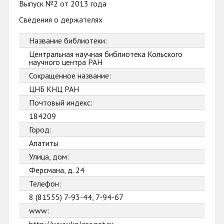
Выпуск №2 от 2013 года
Сведения о держателях
Название библиотеки:
Центральная научная библиотека Кольского
научного центра РАН
Сокращенное название:
ЦНБ КНЦ РАН
Почтовый индекс:
184209
Город:
Апатиты
Улица, дом:
Ферсмана, д. 24
Телефон:
8 (81555) 7-93-44, 7-94-67
www: