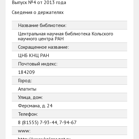
Выпуск №4 от 2013 года
Сведения о держателях
Название библиотеки:
Центральная научная библиотека Кольского
научного центра РАН
Сокращенное название:
ЦНБ КНЦ РАН
Почтовый индекс:
184209
Город:
Апатиты
Улица, дом:
Ферсмана, д. 24
Телефон:
8 (81555) 7-93-44, 7-94-67
www: