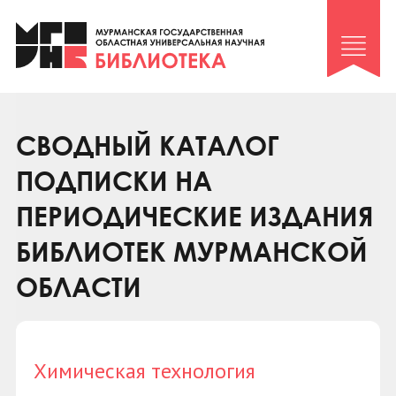
Клуб «Гиря и сельдерей»
Клуб «Семейный архив»
Клуб гидов
Коллегам
СВОДНЫЙ КАТАЛОГ
Контакты
ПОДПИСКИ НА
ПЕРИОДИЧЕСКИЕ ИЗДАНИЯ
БИБЛИОТЕК МУРМАНСКОЙ
ОБЛАСТИ
Химическая технология