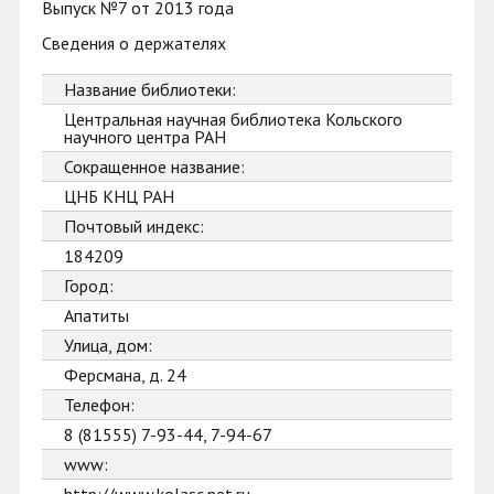
Выпуск №7 от 2013 года
Сведения о держателях
Название библиотеки:
Центральная научная библиотека Кольского
научного центра РАН
Сокращенное название:
ЦНБ КНЦ РАН
Почтовый индекс:
184209
Город:
Апатиты
Улица, дом:
Ферсмана, д. 24
Телефон:
8 (81555) 7-93-44, 7-94-67
www: