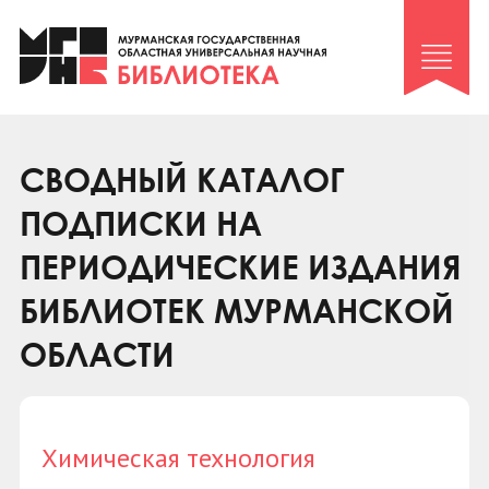
Клуб «Гиря и сельдерей»
Клуб «Семейный архив»
Клуб гидов
Коллегам
СВОДНЫЙ КАТАЛОГ
Контакты
ПОДПИСКИ НА
ПЕРИОДИЧЕСКИЕ ИЗДАНИЯ
БИБЛИОТЕК МУРМАНСКОЙ
ОБЛАСТИ
Химическая технология