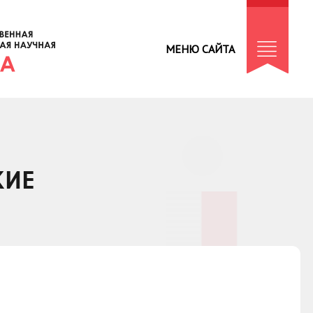
МЕНЮ САЙТА
КИЕ