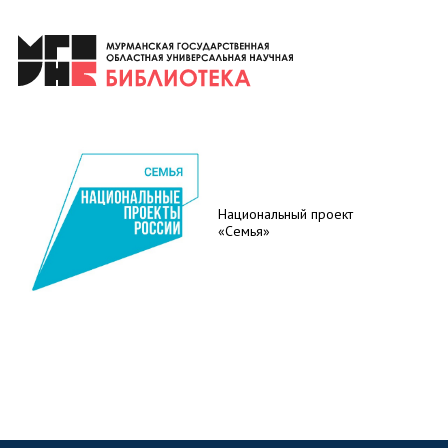
Национальный проект
«Семья»