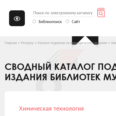
Библиопоиск
Сайт
Главная
Ресурсы
Каталог подписки на периодические издания
Хи
СВОДНЫЙ КАТАЛОГ ПОД
ИЗДАНИЯ БИБЛИОТЕК М
Химическая технология