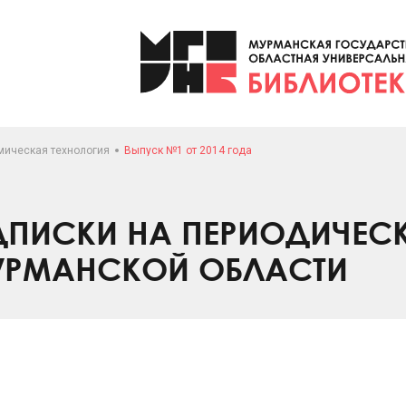
мическая технология
Выпуск №1 от 2014 года
ПИСКИ НА ПЕРИОДИЧЕС
УРМАНСКОЙ ОБЛАСТИ