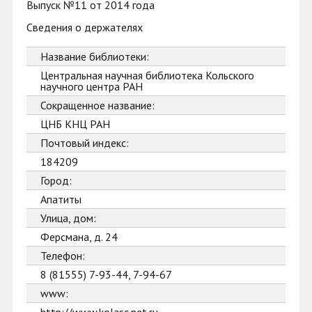
Выпуск №11 от 2014 года
Сведения о держателях
Название библиотеки:
Центральная научная библиотека Кольского
научного центра РАН
Сокращенное название:
ЦНБ КНЦ РАН
Почтовый индекс:
184209
Город:
Апатиты
Улица, дом:
Ферсмана, д. 24
Телефон:
8 (81555) 7-93-44, 7-94-67
www: