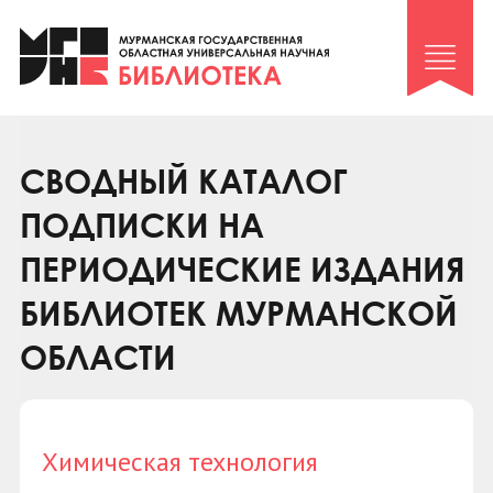
Клуб «Гиря и сельдерей»
Клуб «Семейный архив»
Клуб гидов
Коллегам
СВОДНЫЙ КАТАЛОГ
Контакты
ПОДПИСКИ НА
ПЕРИОДИЧЕСКИЕ ИЗДАНИЯ
БИБЛИОТЕК МУРМАНСКОЙ
ОБЛАСТИ
Химическая технология