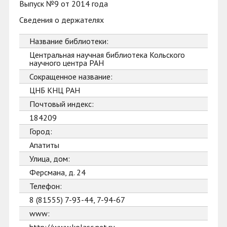
Выпуск №9 от 2014 года
Сведения о держателях
Название библиотеки:
Центральная научная библиотека Кольского
научного центра РАН
Сокращенное название:
ЦНБ КНЦ РАН
Почтовый индекс:
184209
Город:
Апатиты
Улица, дом:
Ферсмана, д. 24
Телефон:
8 (81555) 7-93-44, 7-94-67
www: