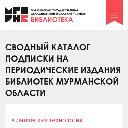
Клуб «Гиря и сельдерей»
Клуб «Семейный архив»
Клуб гидов
Коллегам
СВОДНЫЙ КАТАЛОГ
Контакты
ПОДПИСКИ НА
ПЕРИОДИЧЕСКИЕ ИЗДАНИЯ
БИБЛИОТЕК МУРМАНСКОЙ
ОБЛАСТИ
Химическая технология