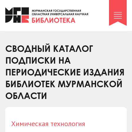
Клуб «Гиря и сельдерей»
Клуб «Семейный архив»
Клуб гидов
Коллегам
СВОДНЫЙ КАТАЛОГ
Контакты
ПОДПИСКИ НА
ПЕРИОДИЧЕСКИЕ ИЗДАНИЯ
БИБЛИОТЕК МУРМАНСКОЙ
ОБЛАСТИ
Химическая технология