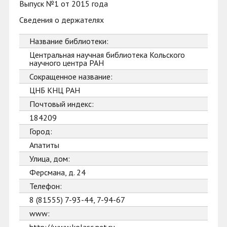
Выпуск №1 от 2015 года
Сведения о держателях
Название библиотеки:
Центральная научная библиотека Кольского
научного центра РАН
Сокращенное название:
ЦНБ КНЦ РАН
Почтовый индекс:
184209
Город:
Апатиты
Улица, дом:
Ферсмана, д. 24
Телефон:
8 (81555) 7-93-44, 7-94-67
www: