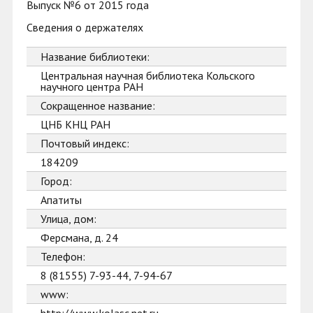
Выпуск №6 от 2015 года
Сведения о держателях
Название библиотеки:
Центральная научная библиотека Кольского
научного центра РАН
Сокращенное название:
ЦНБ КНЦ РАН
Почтовый индекс:
184209
Город:
Апатиты
Улица, дом:
Ферсмана, д. 24
Телефон:
8 (81555) 7-93-44, 7-94-67
www: