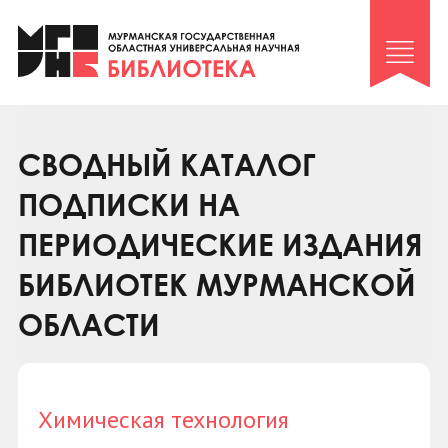
Клуб «Гиря и сельдерей»
Клуб «Семейный архив»
Клуб гидов
Коллегам
СВОДНЫЙ КАТАЛОГ
Контакты
ПОДПИСКИ НА
ПЕРИОДИЧЕСКИЕ ИЗДАНИЯ
БИБЛИОТЕК МУРМАНСКОЙ
ОБЛАСТИ
Химическая технология