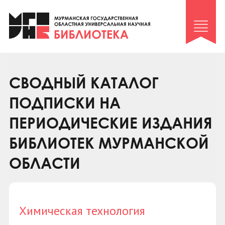
Клуб «Гиря и сельдерей»
Клуб «Семейный архив»
Клуб гидов
Коллегам
СВОДНЫЙ КАТАЛОГ
Контакты
ПОДПИСКИ НА
ПЕРИОДИЧЕСКИЕ ИЗДАНИЯ
БИБЛИОТЕК МУРМАНСКОЙ
ОБЛАСТИ
Химическая технология