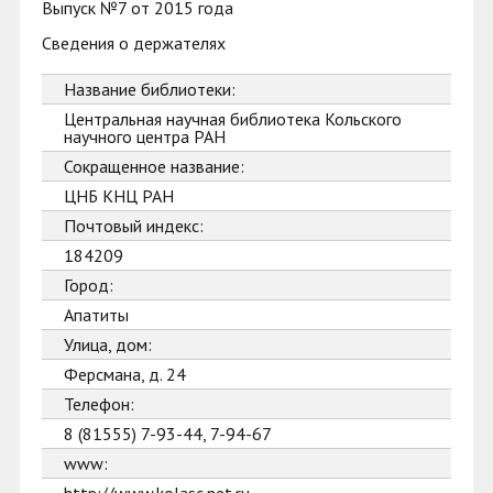
Выпуск №7 от 2015 года
Сведения о держателях
Название библиотеки:
Центральная научная библиотека Кольского
научного центра РАН
Сокращенное название:
ЦНБ КНЦ РАН
Почтовый индекс:
184209
Город:
Апатиты
Улица, дом:
Ферсмана, д. 24
Телефон:
8 (81555) 7-93-44, 7-94-67
www: