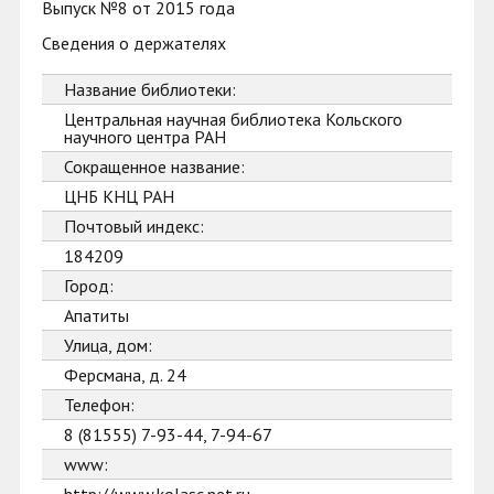
Выпуск №8 от 2015 года
Сведения о держателях
Название библиотеки:
Центральная научная библиотека Кольского
научного центра РАН
Сокращенное название:
ЦНБ КНЦ РАН
Почтовый индекс:
184209
Город:
Апатиты
Улица, дом:
Ферсмана, д. 24
Телефон:
8 (81555) 7-93-44, 7-94-67
www: