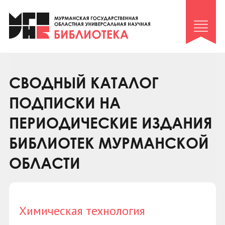
Клуб «Гиря и сельдерей»
Клуб «Семейный архив»
Клуб гидов
Коллегам
СВОДНЫЙ КАТАЛОГ
Контакты
ПОДПИСКИ НА
ПЕРИОДИЧЕСКИЕ ИЗДАНИЯ
БИБЛИОТЕК МУРМАНСКОЙ
ОБЛАСТИ
Химическая технология