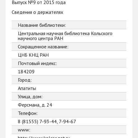
Выпуск №9 от 2015 года
Сведения о держателях
Название библиотеки:
Центральная научная библиотека Кольского
научного центра РАН
Сокращенное название:
ЦНБ КНЦ РАН
Почтовый индекс:
184209
Город:
Апатиты
Улица, дом:
Ферсмана, д. 24
Телефон:
8 (81555) 7-93-44, 7-94-67
www: