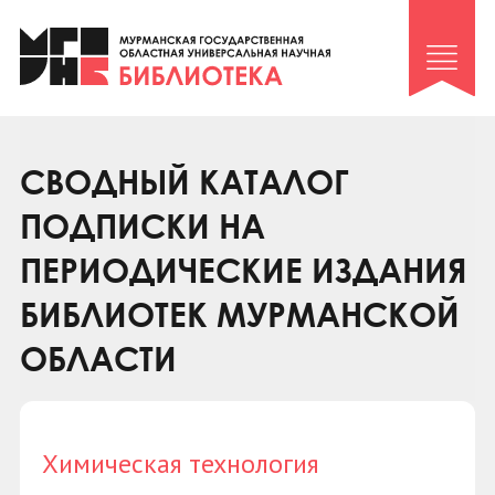
Клуб «Гиря и сельдерей»
Клуб «Семейный архив»
Клуб гидов
Коллегам
СВОДНЫЙ КАТАЛОГ
Контакты
ПОДПИСКИ НА
ПЕРИОДИЧЕСКИЕ ИЗДАНИЯ
БИБЛИОТЕК МУРМАНСКОЙ
ОБЛАСТИ
Химическая технология