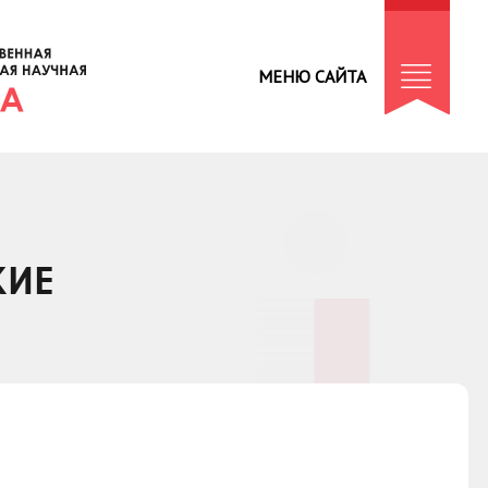
МЕНЮ САЙТА
КИЕ