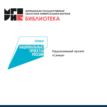
Национальный проект
«Семья»