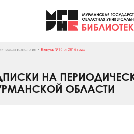
мическая технология
Выпуск №10 от 2016 года
ПИСКИ НА ПЕРИОДИЧЕС
УРМАНСКОЙ ОБЛАСТИ