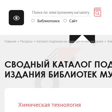
Библиопоиск
Сайт
Главная
Ресурсы
Каталог подписки на периодические издания
Хи
СВОДНЫЙ КАТАЛОГ ПОД
ИЗДАНИЯ БИБЛИОТЕК М
Химическая технология