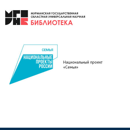
Национальный проект
«Семья»