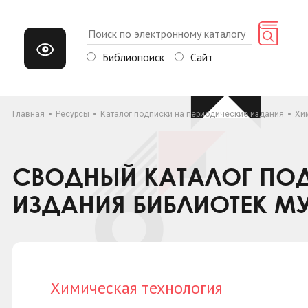
Библиопоиск
Сайт
Главная
Ресурсы
Каталог подписки на периодические издания
Хи
СВОДНЫЙ КАТАЛОГ ПОД
ИЗДАНИЯ БИБЛИОТЕК М
Химическая технология