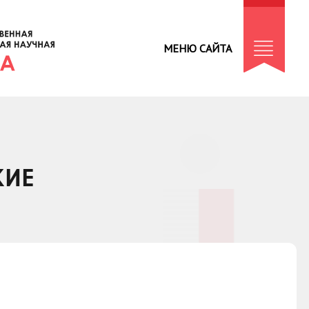
МЕНЮ САЙТА
КИЕ