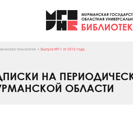
мическая технология
Выпуск №11 от 2016 года
ПИСКИ НА ПЕРИОДИЧЕС
УРМАНСКОЙ ОБЛАСТИ