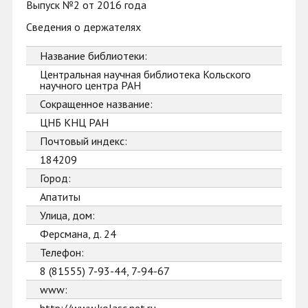
Выпуск №2 от 2016 года
Сведения о держателях
Название библиотеки:
Центральная научная библиотека Кольского
научного центра РАН
Сокращенное название:
ЦНБ КНЦ РАН
Почтовый индекс:
184209
Город:
Апатиты
Улица, дом:
Ферсмана, д. 24
Телефон:
8 (81555) 7-93-44, 7-94-67
www: