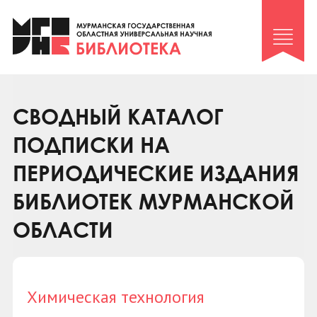
Клуб «Гиря и сельдерей»
Клуб «Семейный архив»
Клуб гидов
Коллегам
СВОДНЫЙ КАТАЛОГ
Контакты
ПОДПИСКИ НА
ПЕРИОДИЧЕСКИЕ ИЗДАНИЯ
БИБЛИОТЕК МУРМАНСКОЙ
ОБЛАСТИ
Химическая технология